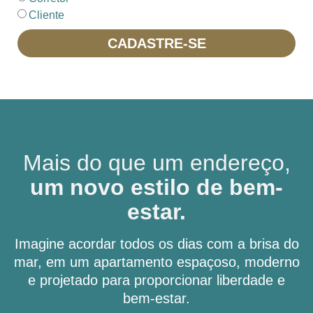
Cliente
CADASTRE-SE
Mais do que um endereço,
um novo estilo de bem-
estar.
Imagine acordar todos os dias com a brisa do
mar, em um apartamento espaçoso, moderno
e projetado para proporcionar liberdade e
bem-estar.