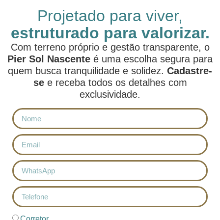
Projetado para viver,
estruturado para valorizar.
Com terreno próprio e gestão transparente, o
Pier Sol Nascente
é uma escolha segura para
quem busca tranquilidade e solidez.
Cadastre-
se
e receba todos os detalhes com
exclusividade.
Corretor