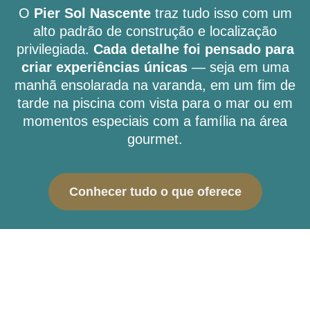
O
Pier Sol Nascente
traz tudo isso com um
alto padrão de construção e localização
privilegiada.
Cada detalhe foi pensado para
criar experiências únicas
— seja em uma
manhã ensolarada na varanda, em um fim de
tarde na piscina com vista para o mar ou em
momentos especiais com a família na área
gourmet.
Conhecer tudo o que oferece
Projetado para proporcio